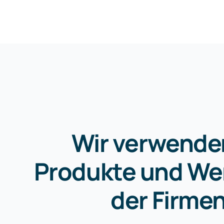
Wir verwende
Produkte und We
der Firme