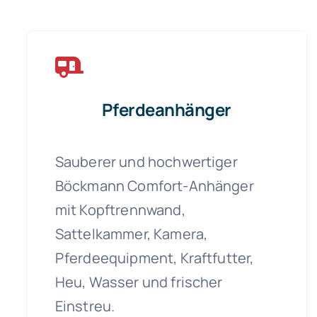
Pferdeanhänger
Sauberer und hochwertiger
Böckmann Comfort-Anhänger
mit Kopftrennwand,
Sattelkammer, Kamera,
Pferdeequipment, Kraftfutter,
Heu, Wasser und frischer
Einstreu.