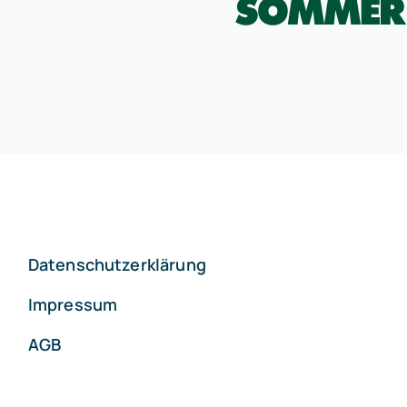
Datenschutzerklärung
Impressum
AGB