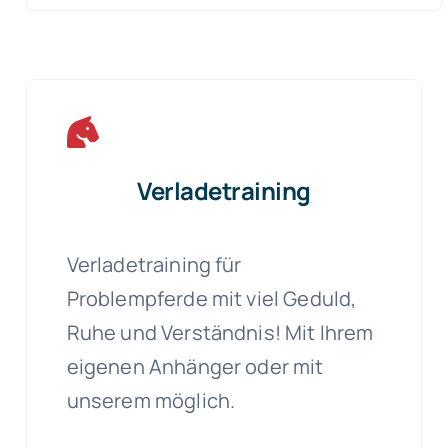
Verladetraining
Verladetraining für
Problempferde mit viel Geduld,
Ruhe und Verständnis! Mit Ihrem
eigenen Anhänger oder mit
unserem möglich.