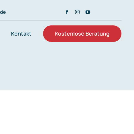
.de
Kontakt
Kostenlose Beratung