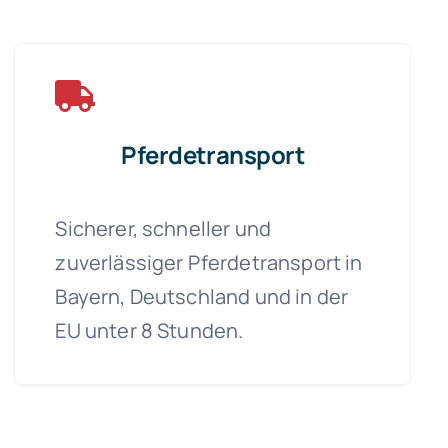
Pferdetransport
Sicherer, schneller und
zuverlässiger Pferdetransport in
Bayern, Deutschland und in der
EU unter 8 Stunden.