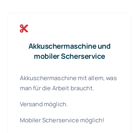
Akkuschermaschine und
mobiler Scherservice
Akkuschermaschine mit allem, was
man für die Arbeit braucht.
Versand möglich.
Mobiler Scherservice möglich!