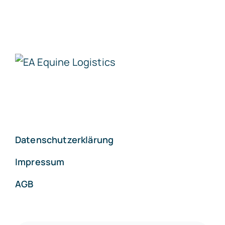
Datenschutzerklärung
Impressum
AGB