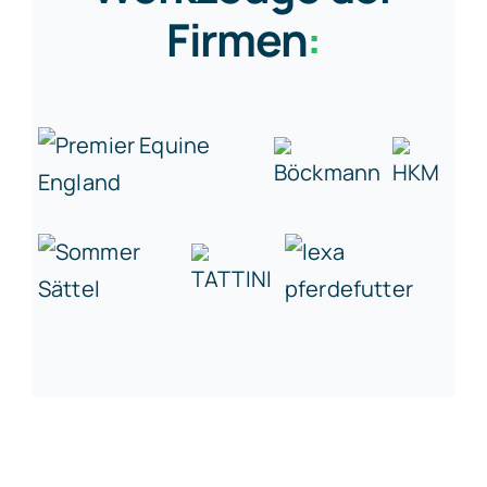
Firmen
: