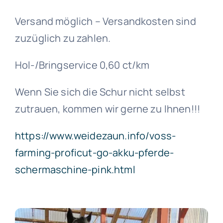
Versand möglich – Versandkosten sind
zuzüglich zu zahlen.
Hol-/Bringservice 0,60 ct/km
Wenn Sie sich die Schur nicht selbst
zutrauen, kommen wir gerne zu Ihnen!!!
https://www.weidezaun.info/voss-
farming-proficut-go-akku-pferde-
schermaschine-pink.html