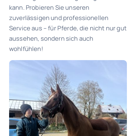
kann. Probieren Sie unseren
zuverlässigen und professionellen
Service aus – für Pferde, die nicht nur gut
aussehen, sondern sich auch
wohlfühlen!