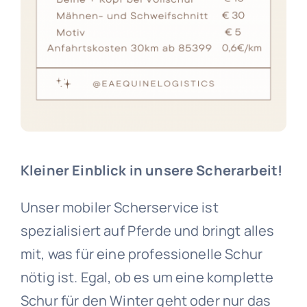
Kleiner Einblick in unsere Scherarbeit!
Unser mobiler Scherservice ist
spezialisiert auf Pferde und bringt alles
mit, was für eine professionelle Schur
nötig ist. Egal, ob es um eine komplette
Schur für den Winter geht oder nur das