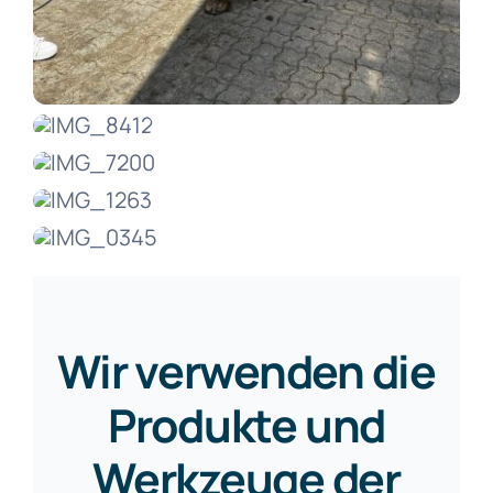
Wir verwenden die
Produkte und
Werkzeuge der