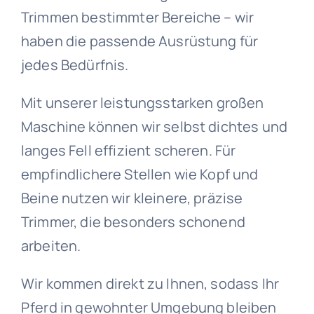
Trimmen bestimmter Bereiche – wir
haben die passende Ausrüstung für
jedes Bedürfnis.
Mit unserer leistungsstarken großen
Maschine können wir selbst dichtes und
langes Fell effizient scheren. Für
empfindlichere Stellen wie Kopf und
Beine nutzen wir kleinere, präzise
Trimmer, die besonders schonend
arbeiten.
Wir kommen direkt zu Ihnen, sodass Ihr
Pferd in gewohnter Umgebung bleiben